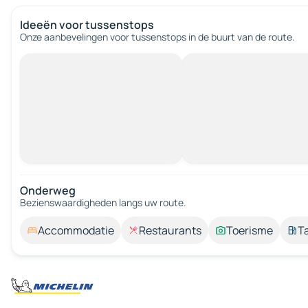
Ideeën voor tussenstops
Onze aanbevelingen voor tussenstops in de buurt van de route.
Onderweg
Bezienswaardigheden langs uw route.
Accommodatie
Restaurants
Toerisme
T