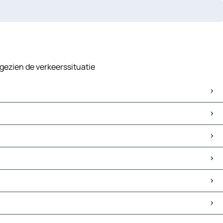
 gezien de verkeerssituatie