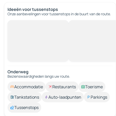
Ideeën voor tussenstops
Onze aanbevelingen voor tussenstops in de buurt van de route.
Onderweg
Bezienswaardigheden langs uw route.
Accommodatie
Restaurants
Toerisme
Tankstations
Auto-laadpunten
Parkings
Tussenstops