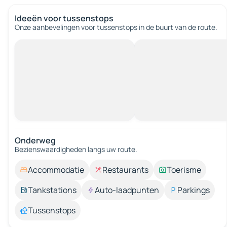
Ideeën voor tussenstops
Onze aanbevelingen voor tussenstops in de buurt van de route.
Onderweg
Bezienswaardigheden langs uw route.
Accommodatie
Restaurants
Toerisme
Tankstations
Auto-laadpunten
Parkings
Tussenstops