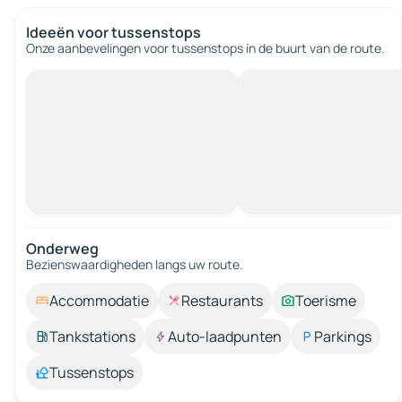
Ideeën voor tussenstops
Onze aanbevelingen voor tussenstops in de buurt van de route.
Onderweg
Bezienswaardigheden langs uw route.
Accommodatie
Restaurants
Toerisme
Tankstations
Auto-laadpunten
Parkings
Tussenstops