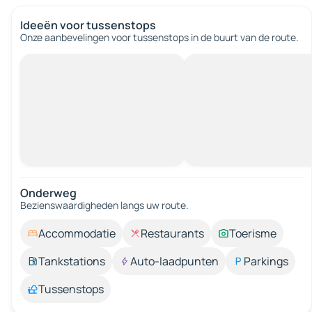
Ideeën voor tussenstops
Onze aanbevelingen voor tussenstops in de buurt van de route.
Onderweg
Bezienswaardigheden langs uw route.
Accommodatie
Restaurants
Toerisme
Tankstations
Auto-laadpunten
Parkings
Tussenstops