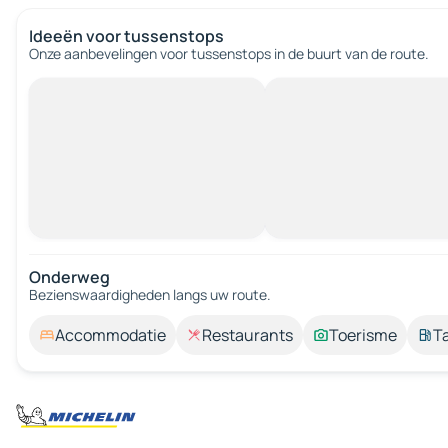
Ideeën voor tussenstops
Onze aanbevelingen voor tussenstops in de buurt van de route.
Onderweg
Bezienswaardigheden langs uw route.
Accommodatie
Restaurants
Toerisme
T