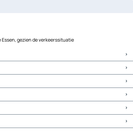
e Essen, gezien de verkeerssituatie