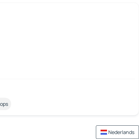
tops
Nederlands