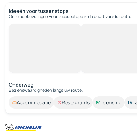
Ideeën voor tussenstops
Onze aanbevelingen voor tussenstops in de buurt van de route.
Onderweg
Bezienswaardigheden langs uw route.
Accommodatie
Restaurants
Toerisme
T