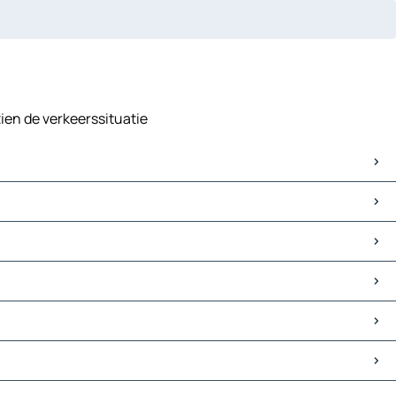
ien de verkeerssituatie