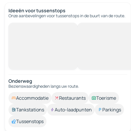
Ideeën voor tussenstops
Onze aanbevelingen voor tussenstops in de buurt van de route.
Onderweg
Bezienswaardigheden langs uw route.
Accommodatie
Restaurants
Toerisme
Tankstations
Auto-laadpunten
Parkings
Tussenstops