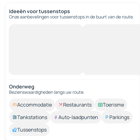
Ideeën voor tussenstops
Onze aanbevelingen voor tussenstops in de buurt van de route.
Onderweg
Bezienswaardigheden langs uw route.
Accommodatie
Restaurants
Toerisme
Tankstations
Auto-laadpunten
Parkings
Tussenstops