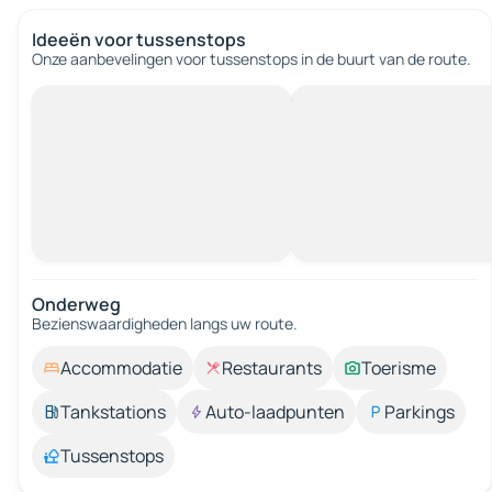
Ideeën voor tussenstops
Onze aanbevelingen voor tussenstops in de buurt van de route.
Onderweg
Bezienswaardigheden langs uw route.
Accommodatie
Restaurants
Toerisme
Tankstations
Auto-laadpunten
Parkings
Tussenstops