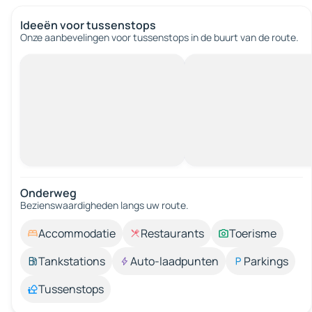
Ideeën voor tussenstops
Onze aanbevelingen voor tussenstops in de buurt van de route.
Onderweg
Bezienswaardigheden langs uw route.
Accommodatie
Restaurants
Toerisme
Tankstations
Auto-laadpunten
Parkings
Tussenstops