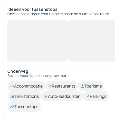
Ideeën voor tussenstops
Onze aanbevelingen voor tussenstops in de buurt van de route.
Onderweg
Bezienswaardigheden langs uw route.
Accommodatie
Restaurants
Toerisme
Tankstations
Auto-laadpunten
Parkings
Tussenstops