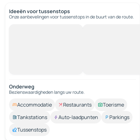
Ideeën voor tussenstops
Onze aanbevelingen voor tussenstops in de buurt van de route.
Onderweg
Bezienswaardigheden langs uw route.
Accommodatie
Restaurants
Toerisme
Tankstations
Auto-laadpunten
Parkings
Tussenstops