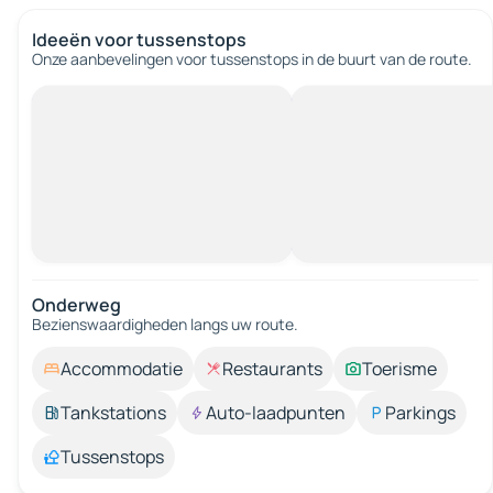
Ideeën voor tussenstops
Onze aanbevelingen voor tussenstops in de buurt van de route.
Onderweg
Bezienswaardigheden langs uw route.
Accommodatie
Restaurants
Toerisme
Tankstations
Auto-laadpunten
Parkings
Tussenstops