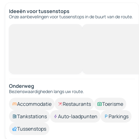
Ideeën voor tussenstops
Onze aanbevelingen voor tussenstops in de buurt van de route.
Onderweg
Bezienswaardigheden langs uw route.
Accommodatie
Restaurants
Toerisme
Tankstations
Auto-laadpunten
Parkings
Tussenstops