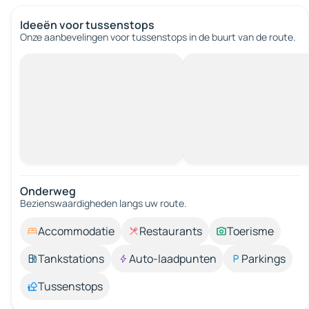
Ideeën voor tussenstops
Onze aanbevelingen voor tussenstops in de buurt van de route.
Onderweg
Bezienswaardigheden langs uw route.
Accommodatie
Restaurants
Toerisme
Tankstations
Auto-laadpunten
Parkings
Tussenstops