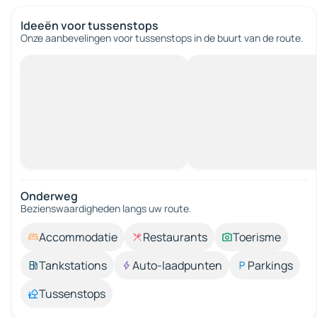
Ideeën voor tussenstops
Onze aanbevelingen voor tussenstops in de buurt van de route.
Onderweg
Bezienswaardigheden langs uw route.
Accommodatie
Restaurants
Toerisme
Tankstations
Auto-laadpunten
Parkings
Tussenstops