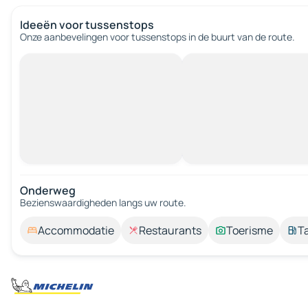
Ideeën voor tussenstops
Onze aanbevelingen voor tussenstops in de buurt van de route.
Onderweg
Bezienswaardigheden langs uw route.
Accommodatie
Restaurants
Toerisme
T