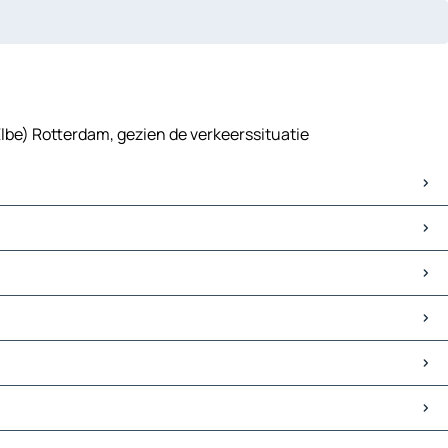
(Elbe) Rotterdam, gezien de verkeerssituatie