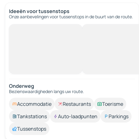
Ideeën voor tussenstops
Onze aanbevelingen voor tussenstops in de buurt van de route.
Onderweg
Bezienswaardigheden langs uw route.
Accommodatie
Restaurants
Toerisme
Tankstations
Auto-laadpunten
Parkings
Tussenstops