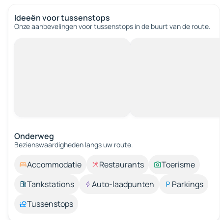
Ideeën voor tussenstops
Onze aanbevelingen voor tussenstops in de buurt van de route.
Onderweg
Bezienswaardigheden langs uw route.
Accommodatie
Restaurants
Toerisme
Tankstations
Auto-laadpunten
Parkings
Tussenstops