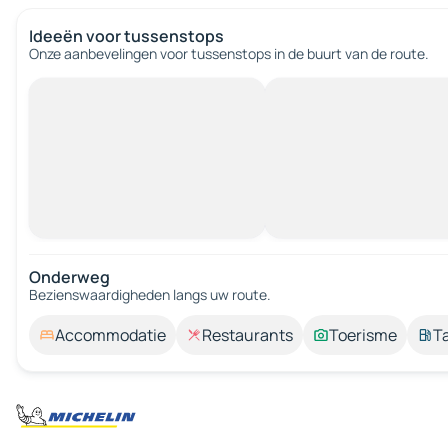
Ideeën voor tussenstops
Onze aanbevelingen voor tussenstops in de buurt van de route.
Onderweg
Bezienswaardigheden langs uw route.
Accommodatie
Restaurants
Toerisme
T