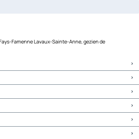
jd Fays-Famenne Lavaux-Sainte-Anne, gezien de