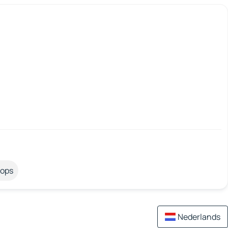
tops
Nederlands