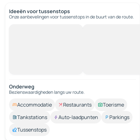
Ideeën voor tussenstops
Onze aanbevelingen voor tussenstops in de buurt van de route.
Onderweg
Bezienswaardigheden langs uw route.
Accommodatie
Restaurants
Toerisme
Tankstations
Auto-laadpunten
Parkings
Tussenstops