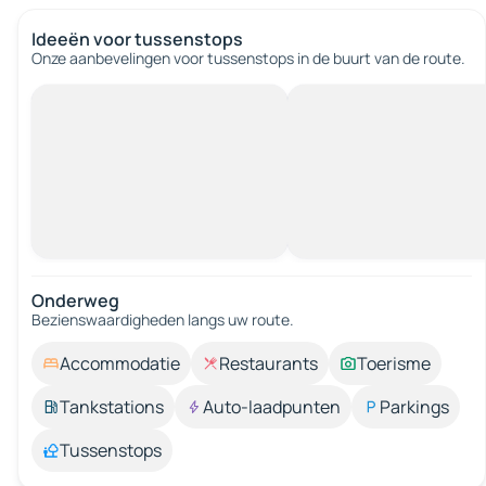
Ideeën voor tussenstops
Onze aanbevelingen voor tussenstops in de buurt van de route.
Onderweg
Bezienswaardigheden langs uw route.
Accommodatie
Restaurants
Toerisme
Tankstations
Auto-laadpunten
Parkings
Tussenstops