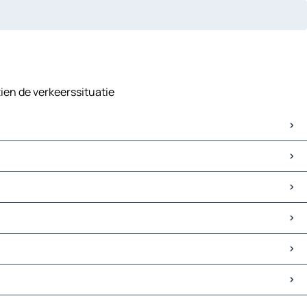
ien de verkeerssituatie