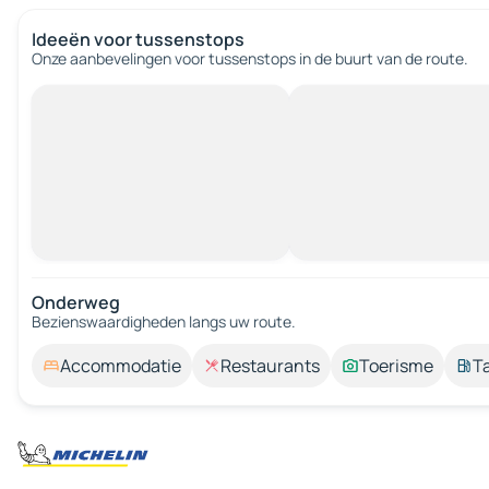
Ideeën voor tussenstops
Onze aanbevelingen voor tussenstops in de buurt van de route.
Onderweg
Bezienswaardigheden langs uw route.
Accommodatie
Restaurants
Toerisme
T