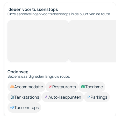
Ideeën voor tussenstops
Onze aanbevelingen voor tussenstops in de buurt van de route.
Onderweg
Bezienswaardigheden langs uw route.
Accommodatie
Restaurants
Toerisme
Tankstations
Auto-laadpunten
Parkings
Tussenstops