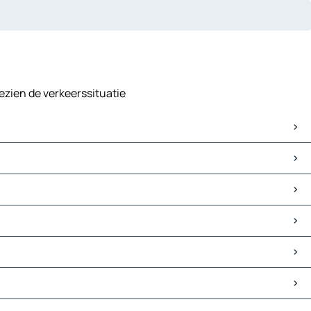
ezien de verkeerssituatie