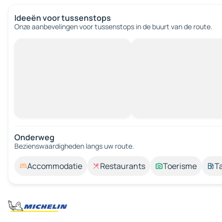
Ideeën voor tussenstops
Onze aanbevelingen voor tussenstops in de buurt van de route.
Onderweg
Bezienswaardigheden langs uw route.
Accommodatie
Restaurants
Toerisme
T