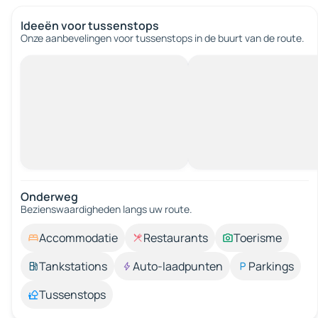
Ideeën voor tussenstops
Onze aanbevelingen voor tussenstops in de buurt van de route.
Onderweg
Bezienswaardigheden langs uw route.
Accommodatie
Restaurants
Toerisme
Tankstations
Auto-laadpunten
Parkings
Tussenstops