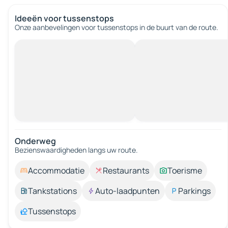
Ideeën voor tussenstops
Onze aanbevelingen voor tussenstops in de buurt van de route.
Onderweg
Bezienswaardigheden langs uw route.
Accommodatie
Restaurants
Toerisme
Tankstations
Auto-laadpunten
Parkings
Tussenstops