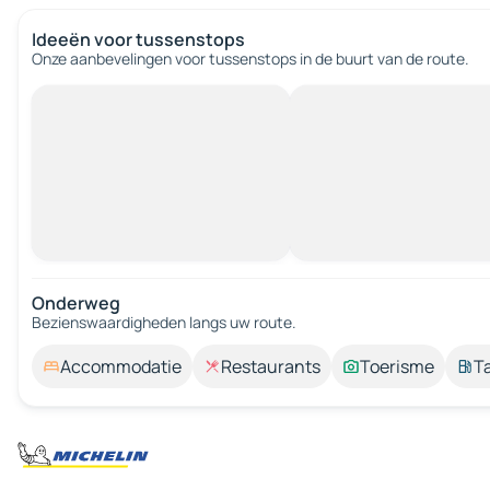
Ideeën voor tussenstops
Onze aanbevelingen voor tussenstops in de buurt van de route.
Onderweg
Bezienswaardigheden langs uw route.
Accommodatie
Restaurants
Toerisme
T