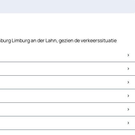
enburg Limburg an der Lahn, gezien de verkeerssituatie