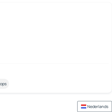
tops
Nederlands