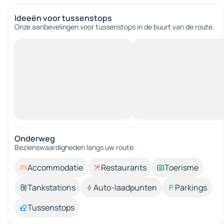
Ideeën voor tussenstops
Onze aanbevelingen voor tussenstops in de buurt van de route.
Onderweg
Bezienswaardigheden langs uw route.
Accommodatie
Restaurants
Toerisme
Tankstations
Auto-laadpunten
Parkings
Tussenstops