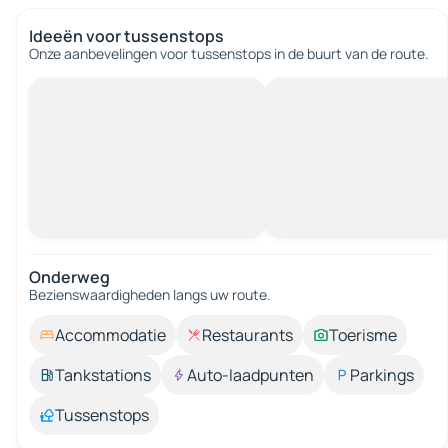
Ideeën voor tussenstops
Onze aanbevelingen voor tussenstops in de buurt van de route.
Onderweg
Bezienswaardigheden langs uw route.
Accommodatie
Restaurants
Toerisme
Tankstations
Auto-laadpunten
Parkings
Tussenstops