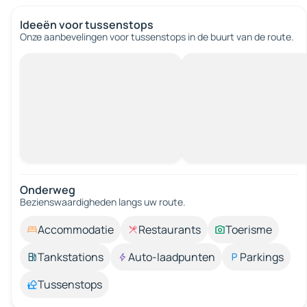
Ideeën voor tussenstops
Onze aanbevelingen voor tussenstops in de buurt van de route.
Onderweg
Bezienswaardigheden langs uw route.
Accommodatie
Restaurants
Toerisme
Tankstations
Auto-laadpunten
Parkings
Tussenstops