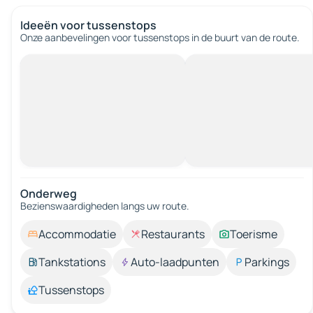
Ideeën voor tussenstops
Onze aanbevelingen voor tussenstops in de buurt van de route.
Onderweg
Bezienswaardigheden langs uw route.
Accommodatie
Restaurants
Toerisme
Tankstations
Auto-laadpunten
Parkings
Tussenstops