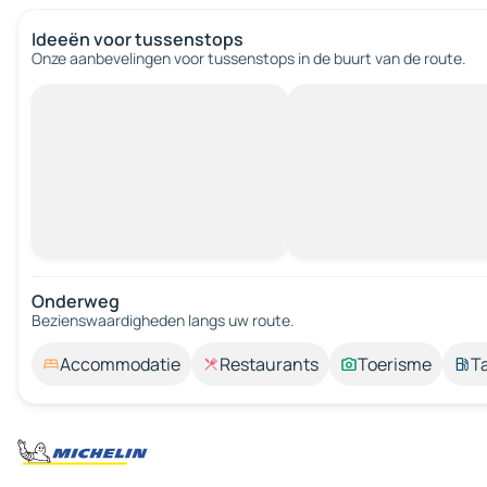
Ideeën voor tussenstops
Onze aanbevelingen voor tussenstops in de buurt van de route.
Onderweg
Bezienswaardigheden langs uw route.
Accommodatie
Restaurants
Toerisme
T