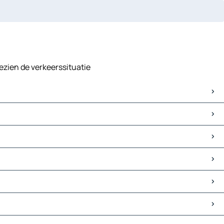
gezien de verkeerssituatie