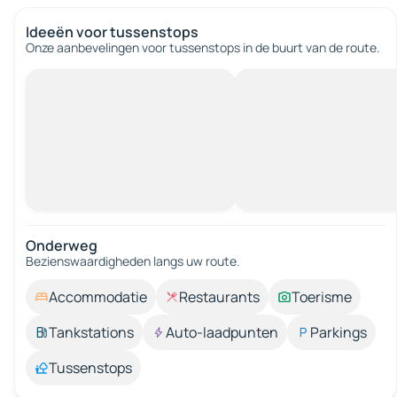
Ideeën voor tussenstops
Onze aanbevelingen voor tussenstops in de buurt van de route.
Onderweg
Bezienswaardigheden langs uw route.
Accommodatie
Restaurants
Toerisme
Tankstations
Auto-laadpunten
Parkings
Tussenstops