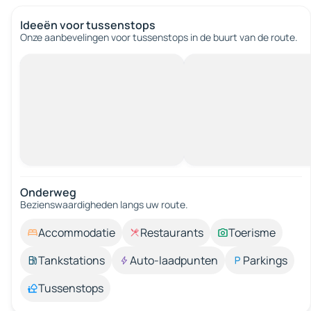
Ideeën voor tussenstops
Onze aanbevelingen voor tussenstops in de buurt van de route.
Onderweg
Bezienswaardigheden langs uw route.
Accommodatie
Restaurants
Toerisme
Tankstations
Auto-laadpunten
Parkings
Tussenstops