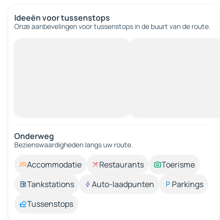
Ideeën voor tussenstops
Onze aanbevelingen voor tussenstops in de buurt van de route.
Onderweg
Bezienswaardigheden langs uw route.
Accommodatie
Restaurants
Toerisme
Tankstations
Auto-laadpunten
Parkings
Tussenstops