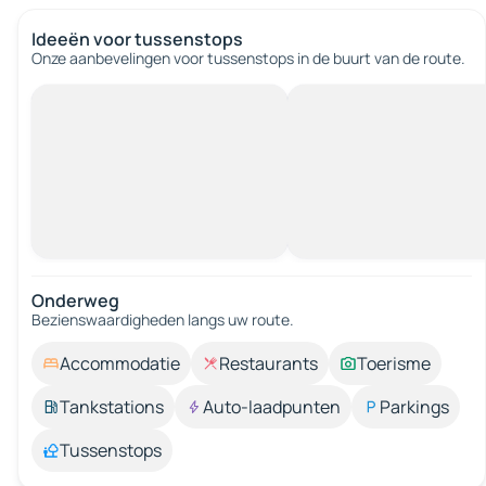
Ideeën voor tussenstops
Onze aanbevelingen voor tussenstops in de buurt van de route.
Onderweg
Bezienswaardigheden langs uw route.
Accommodatie
Restaurants
Toerisme
Tankstations
Auto-laadpunten
Parkings
Tussenstops