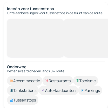
Ideeën voor tussenstops
Onze aanbevelingen voor tussenstops in de buurt van de route.
Onderweg
Bezienswaardigheden langs uw route.
Accommodatie
Restaurants
Toerisme
Tankstations
Auto-laadpunten
Parkings
Tussenstops