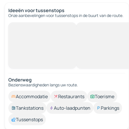
Ideeën voor tussenstops
Onze aanbevelingen voor tussenstops in de buurt van de route.
Onderweg
Bezienswaardigheden langs uw route.
Accommodatie
Restaurants
Toerisme
Tankstations
Auto-laadpunten
Parkings
Tussenstops