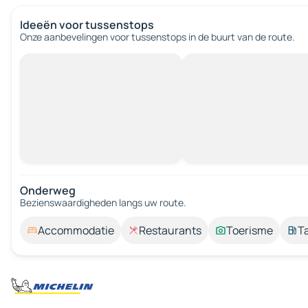
Ideeën voor tussenstops
Onze aanbevelingen voor tussenstops in de buurt van de route.
Onderweg
Bezienswaardigheden langs uw route.
Accommodatie
Restaurants
Toerisme
T