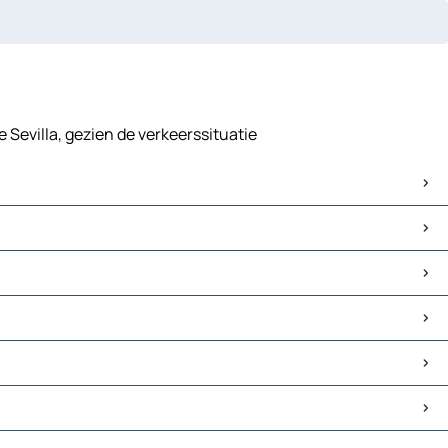
e Sevilla, gezien de verkeerssituatie