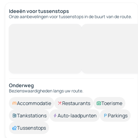
Ideeën voor tussenstops
Onze aanbevelingen voor tussenstops in de buurt van de route.
Onderweg
Bezienswaardigheden langs uw route.
Accommodatie
Restaurants
Toerisme
Tankstations
Auto-laadpunten
Parkings
Tussenstops