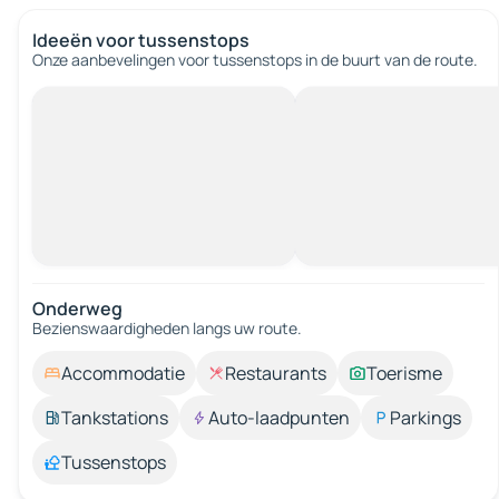
Ideeën voor tussenstops
Onze aanbevelingen voor tussenstops in de buurt van de route.
Onderweg
Bezienswaardigheden langs uw route.
Accommodatie
Restaurants
Toerisme
Tankstations
Auto-laadpunten
Parkings
Tussenstops