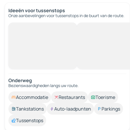
Ideeën voor tussenstops
Onze aanbevelingen voor tussenstops in de buurt van de route.
Onderweg
Bezienswaardigheden langs uw route.
Accommodatie
Restaurants
Toerisme
Tankstations
Auto-laadpunten
Parkings
Tussenstops