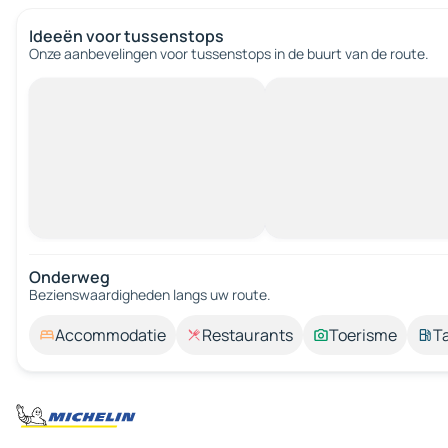
Ideeën voor tussenstops
Onze aanbevelingen voor tussenstops in de buurt van de route.
Onderweg
Bezienswaardigheden langs uw route.
Accommodatie
Restaurants
Toerisme
T