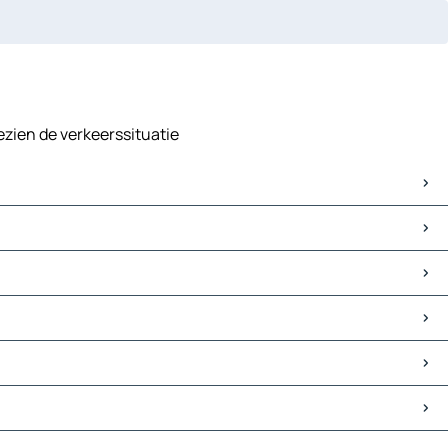
gezien de verkeerssituatie