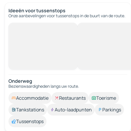
Ideeën voor tussenstops
Onze aanbevelingen voor tussenstops in de buurt van de route.
Onderweg
Bezienswaardigheden langs uw route.
Accommodatie
Restaurants
Toerisme
Tankstations
Auto-laadpunten
Parkings
Tussenstops