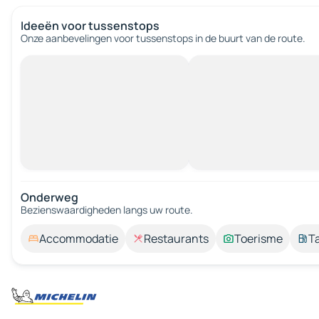
Ideeën voor tussenstops
Onze aanbevelingen voor tussenstops in de buurt van de route.
Onderweg
Bezienswaardigheden langs uw route.
Accommodatie
Restaurants
Toerisme
T