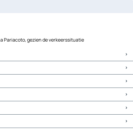
la Pariacoto, gezien de verkeerssituatie