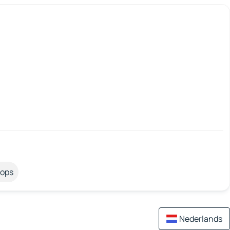
tops
Nederlands