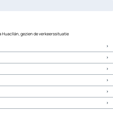
a Huacllán, gezien de verkeerssituatie