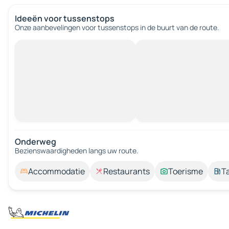
Ideeën voor tussenstops
Onze aanbevelingen voor tussenstops in de buurt van de route.
Onderweg
Bezienswaardigheden langs uw route.
Accommodatie
Restaurants
Toerisme
T