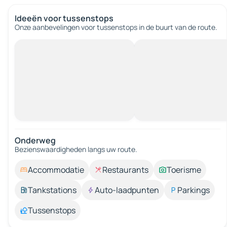
Ideeën voor tussenstops
Onze aanbevelingen voor tussenstops in de buurt van de route.
Onderweg
Bezienswaardigheden langs uw route.
Accommodatie
Restaurants
Toerisme
Tankstations
Auto-laadpunten
Parkings
Tussenstops