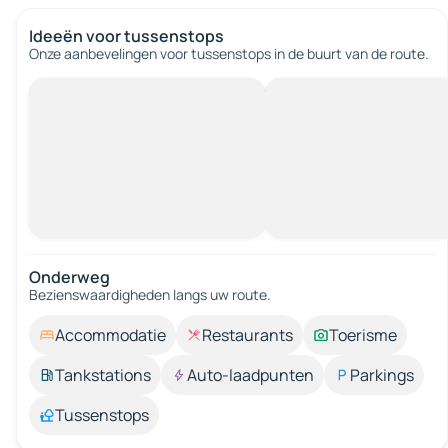
Ideeën voor tussenstops
Onze aanbevelingen voor tussenstops in de buurt van de route.
Onderweg
Bezienswaardigheden langs uw route.
Accommodatie
Restaurants
Toerisme
Tankstations
Auto-laadpunten
Parkings
Tussenstops